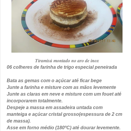
Tiramisú montado no aro de inox
06 colheres de farinha de trigo especial peneirada
Bata as gemas com o açúcar até ficar bege
Junte a farinha e misture com as mãos levemente
Junte as claras em neve e misture com um fouet até
incorporarem totalmente.
Despeje a massa em assadeira untada com
manteiga e açúcar cristal grosso(espessura de 2 cm
de massa).
Asse em forno médio (180ºC) até dourar levemente.