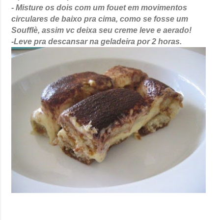
- Misture os dois com um fouet em movimentos
circulares de baixo pra cima, como se fosse um
Soufflè, assim vc deixa seu creme leve e aerado!
-Leve pra descansar na geladeira por 2 horas.