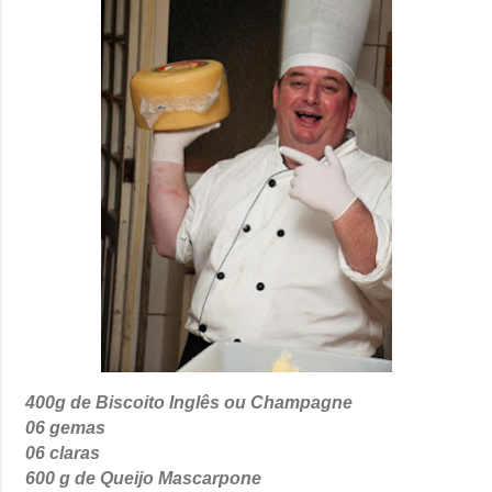
400g de Biscoito Inglês ou Champagne
06 gemas
06 claras
600 g de Queijo Mascarpone