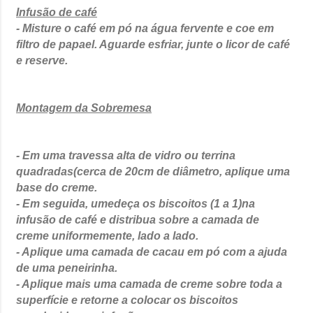
Infusão de café
- Misture o café em pó na água fervente e coe em
filtro de papael. Aguarde esfriar, junte o licor de café
e reserve.
Montagem da Sobremesa
- Em uma travessa alta de vidro ou terrina
quadradas(cerca de 20cm de diâmetro, aplique uma
base do creme.
- Em seguida, umedeça os biscoitos (1 a 1)na
infusão de café e distribua sobre a camada de
creme uniformemente, lado a lado.
- Aplique uma camada de cacau em pó com a ajuda
de uma peneirinha.
- Aplique mais uma camada de creme sobre toda a
superfície e retorne a colocar os biscoitos