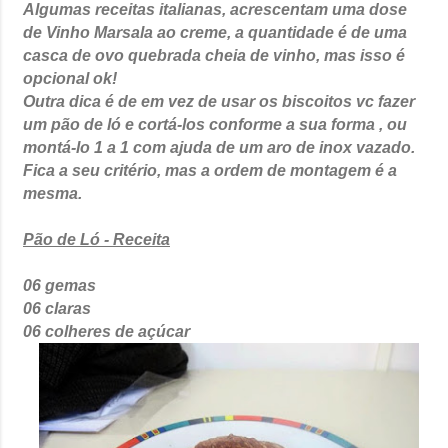
Algumas receitas italianas, acrescentam uma dose
de Vinho Marsala ao creme, a quantidade é de uma
casca de ovo quebrada cheia de vinho, mas isso é
opcional ok!
Outra dica é de em vez de usar os biscoitos vc fazer
um pão de ló e cortá-los conforme a sua forma , ou
montá-lo 1 a 1 com ajuda de um aro de inox vazado.
Fica a seu critério, mas a ordem de montagem é a
mesma.
Pão de Ló - Receita
06 gemas
06 claras
06 colheres de açúcar