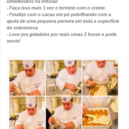
umedecidos na infusão
- Faça isso mais 1 vez e termine com o creme.
- Finalize com o cacau em pó polvilhando com a
ajuda de uma pequena peneira em toda a superfície
da sobremesa.
- Leve pra geladeira por mais umas 2 horas e pode
servir!