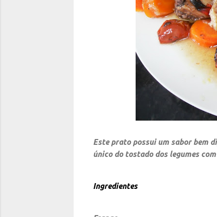
Este prato possui um sabor bem dif
único do tostado dos legumes com 
Ingredientes