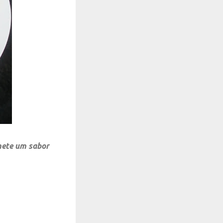
emete um sabor