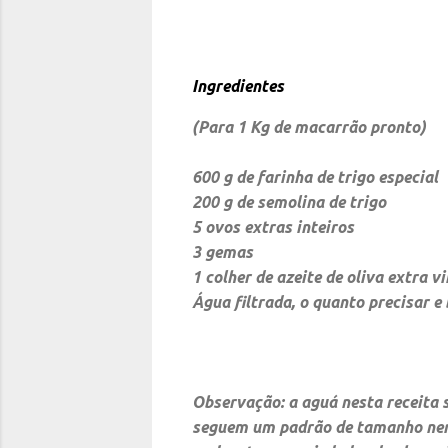
Ingredientes
(Para 1 Kg de macarrão pronto)
600 g de farinha de trigo especial
200 g de semolina de trigo
5 ovos extras inteiros
3 gemas
1 colher de azeite de oliva extra v
Água filtrada, o quanto precisar e 
Observação:
a aguá nesta receita s
seguem um padrão de tamanho nem 