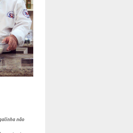
galinha não