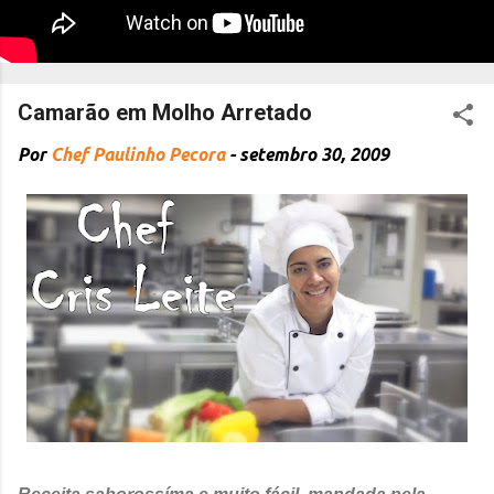
Camarão em Molho Arretado
Por
Chef Paulinho Pecora
-
setembro 30, 2009