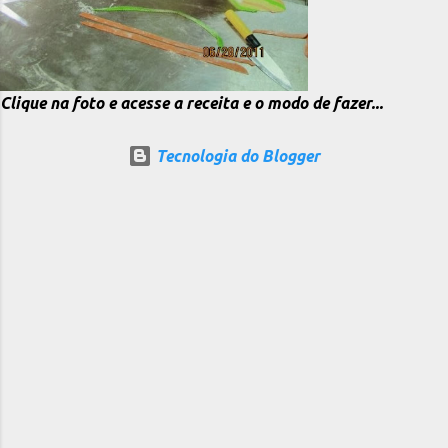
Clique na foto e acesse a receita e o modo de fazer...
Tecnologia do Blogger