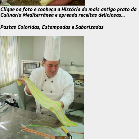
Clique na foto e conheça a História do mais antigo prato da
Culinária Mediterrânea e aprenda receitas deliciosas...
Pastas Coloridas, Estampadas e Saborizadas