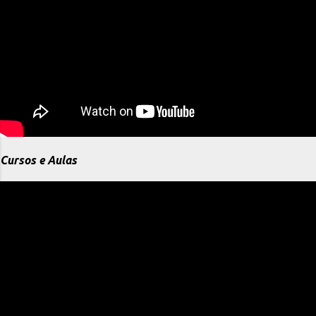
Cursos e Aulas