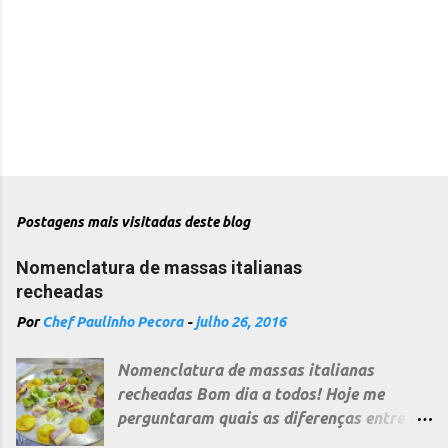
Postagens mais visitadas deste blog
Nomenclatura de massas italianas
recheadas
Por
Chef Paulinho Pecora
-
julho 26, 2016
Nomenclatura de massas italianas
recheadas Bom dia a todos! Hoje me
perguntaram quais as diferenças entre as
diversas massas recheadas italianas, uma