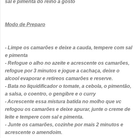
sal e pimenta do reino a gosto
Modo de Preparo
- Limpe os camarões e deixe a cauda, tempere com sal
e pimenta
- Refogue o alho no azeite e acrescente os camarões,
refogue por 3 minutos e jogue a cachaça, deixe o
alcool evaporar e retireos camarões e reserve.
- Bata no liquidificador o tomate, a cebola, o pimentão,
a salsa, o coentro, o gengibre e o curry
- Acrescente essa mistura batida no molho que vc
refogou os camarões e deixe apurar, junte o creme de
leite e tempere com sal e pimenta.
- Junte os camarões, cozinhe por mais 2 minutos e
acrescente o amendoim.