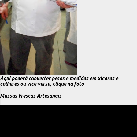
Aqui poderá converter pesos e medidas em xícaras e
colheres ou vice-versa, clique na foto
Massas Frescas Artesanais