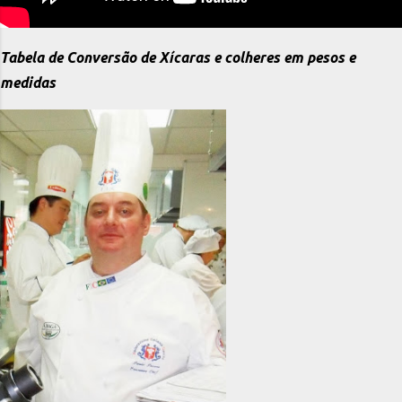
Tabela de Conversão de Xícaras e colheres em pesos e
medidas