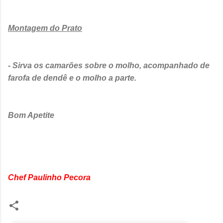
Montagem do Prato
- Sirva os camarões sobre o molho, acompanhado de
farofa de dendê e o molho a parte.
Bom Apetite
Chef Paulinho Pecora