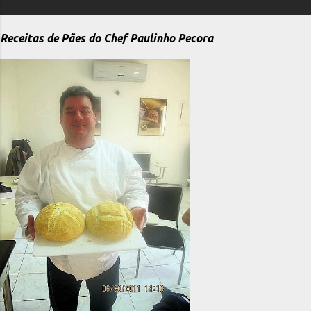
Receitas de Pães do Chef Paulinho Pecora