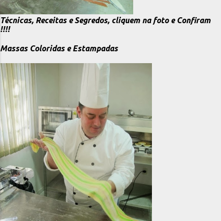
Técnicas, Receitas e Segredos, cliquem na foto e Confiram
!!!!
Massas Coloridas e Estampadas