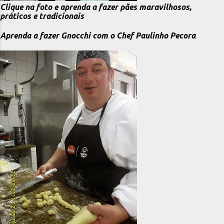
Clique na foto e aprenda a fazer pães maravilhosos,
práticos e tradicionais
Aprenda a fazer Gnocchi com o Chef Paulinho Pecora