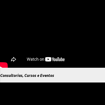
Consultorias, Cursos e Eventos