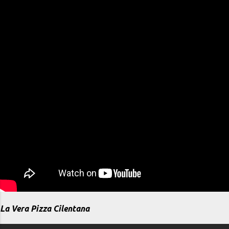
La Vera Pizza Cilentana