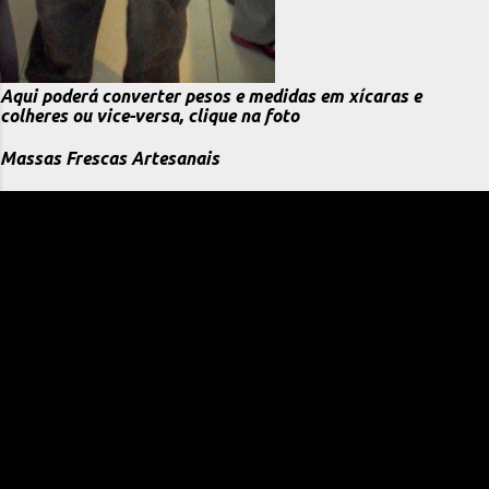
Aqui poderá converter pesos e medidas em xícaras e
colheres ou vice-versa, clique na foto
Massas Frescas Artesanais