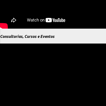
Consultorias, Cursos e Eventos