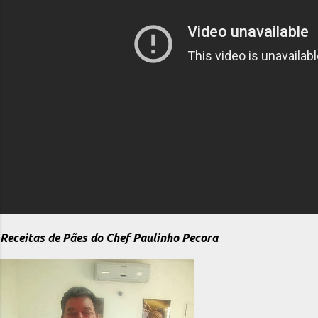
Receitas de Pães do Chef Paulinho Pecora