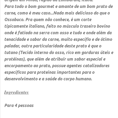
Para todo o bom gourmet e amante de um bom prato de
carne, como é meu caso...Nada mais delicioso do que o
Ossobuco. Pra quem não conhece, é um corte
tipicamente italiano, feito no músculo traseiro bovino
onde é fatiado na serra com osso e tudo e onde além da
tenacidade e sabor da carne, muito específio e de ótimo
paladar, outra particularidade deste prato é que o
tutano (Tecido interno do osso, rico em gorduras úteis e
protéinas), que além de atribuir um sabor especial e
encorpamento ao prato, possue agentes catalizadores
específicos para proteínas importantes para o
desenvolvimento e a saúde do corpo humano.
Ingredientes
Para 4 pessoas