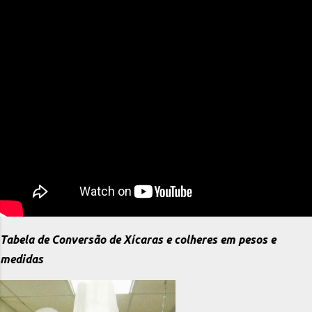
Tabela de Conversão de Xícaras e colheres em pesos e
medidas