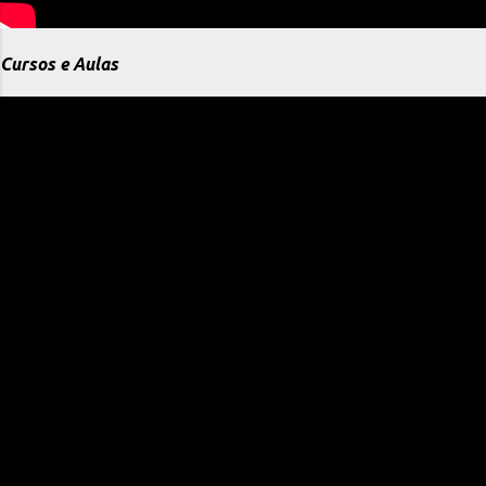
Cursos e Aulas