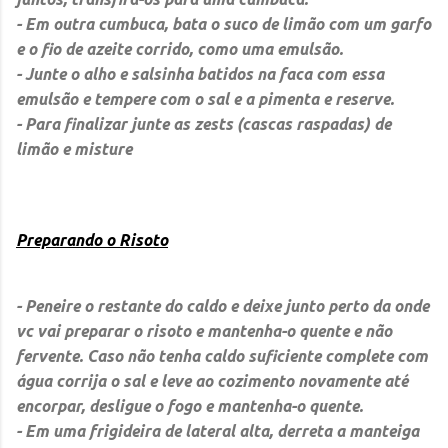
- Em outra cumbuca, bata o suco de limão com um garfo
e o fio de azeite corrido, como uma emulsão.
- Junte o alho e salsinha batidos na faca com essa
emulsão e tempere com o sal e a pimenta e reserve.
- Para finalizar junte as zests (cascas raspadas) de
limão e misture
Preparando o Risoto
- Peneire o restante do caldo e deixe junto perto da onde
vc vai preparar o risoto e mantenha-o quente e não
fervente. Caso não tenha caldo suficiente complete com
água corrija o sal e leve ao cozimento novamente até
encorpar, desligue o fogo e mantenha-o quente.
- Em uma frigideira de lateral alta, derreta a manteiga