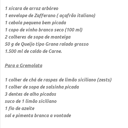
1 xícara de arroz arbóreo
1 envelope de Zafferano ( açafrão italiano)
1 cebola pequena bem picada
1 copo de vinho branco seco (100 ml)
2 colheres de sopa de manteiga
50 g de Queijo tipo Grana ralado grosso
1.500 ml de caldo de Carne.
Para a Gremolata
1 colher de chá de raspas de limão siciliano (zests)
1 colher de sopa de salsinha picada
3 dentes de alho picados
suco de 1 limão siciliano
1 fio de azeite
sal e pimenta branca a vontade