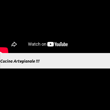
Cucina Artegianale !!!