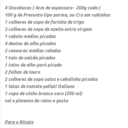
4 Ossobucos ( 4cm de espessura - 200g cada )
100 g de Presunto tipo parma, ou Cru em cubinhos
1 colheres de sopa de farinha de trigo
3 colheres de sopa de azeite extra virgem
1 cebola médias picadas
4 dentes de alho picados
2 cenouras médias raladas
1 talo de salsão picados
1 talos de alho poró picado
2 folhas de louro
2 colheres de sopa salsa e cebolinha picados
1 latas de tomate pellati italiano
1 copo de vinho branco seco (200 ml)
sal e pimenta do reino a gosto
Para o Risoto