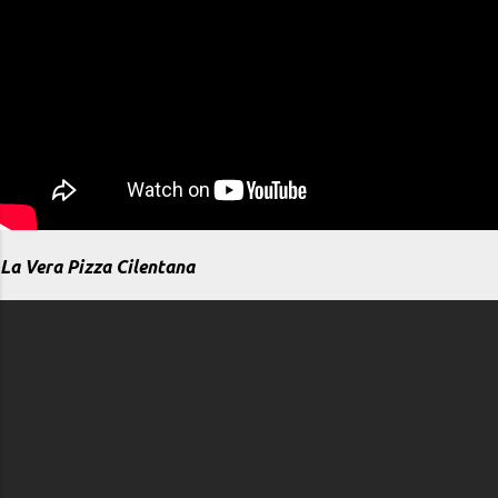
La Vera Pizza Cilentana