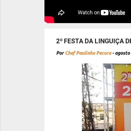
2º FESTA DA LINGUIÇA 
Por
Chef Paulinho Pecora
-
agosto 