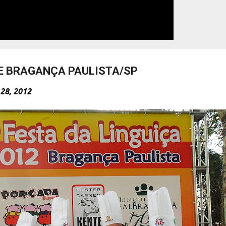
DE BRAGANÇA PAULISTA/SP
28, 2012