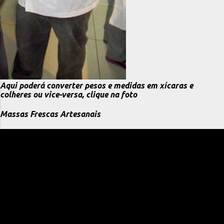
Aqui poderá converter pesos e medidas em xícaras e
colheres ou vice-versa, clique na foto
Massas Frescas Artesanais