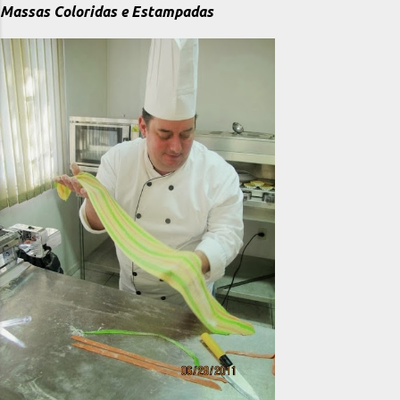
Massas Coloridas e Estampadas