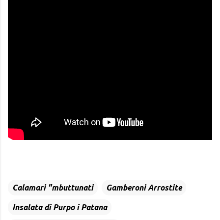
Calamari "mbuttunati
Gamberoni Arrostite
Insalata di Purpo i Patana