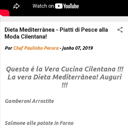
Dieta Mediterrânea - Piatti di Pesce alla
Moda Cilentana!
Por
Chef Paulinho Pecora
-
junho 07, 2019
Questa é la Vera Cucina Cilentana !!!
La vera Dieta Mediterrânea! Auguri
!!!
Gamberoni Arrostite
Salmone alle patate in Forno