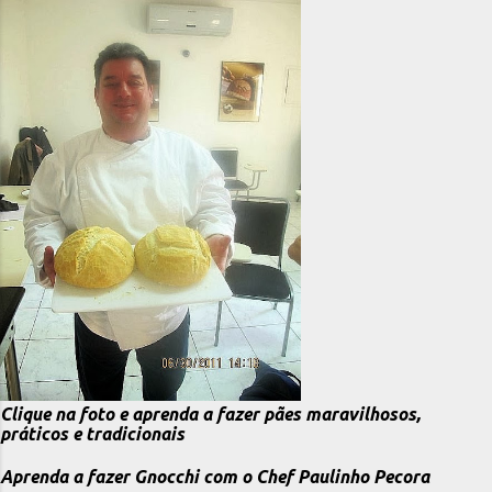
Clique na foto e aprenda a fazer pães maravilhosos,
práticos e tradicionais
Aprenda a fazer Gnocchi com o Chef Paulinho Pecora