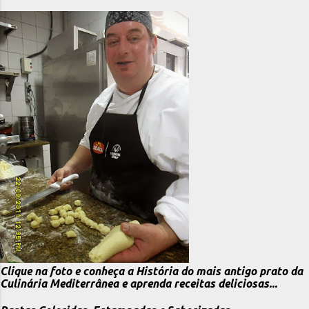
Clique na foto e conheça a História do mais antigo prato da
Culinária Mediterrânea e aprenda receitas deliciosas...