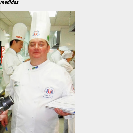
medidas