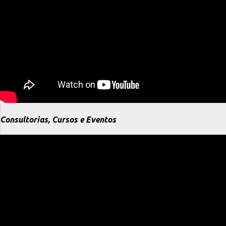
Consultorias, Cursos e Eventos