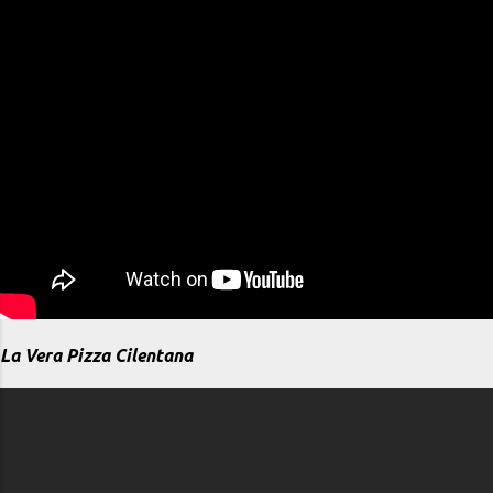
La Vera Pizza Cilentana