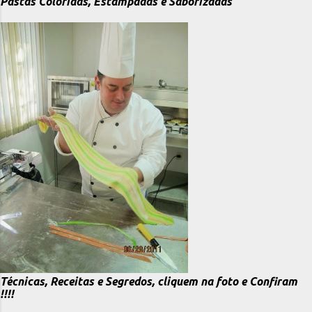
Pastas Coloridas, Estampadas e Saborizadas
Técnicas, Receitas e Segredos, cliquem na foto e Confiram
!!!!