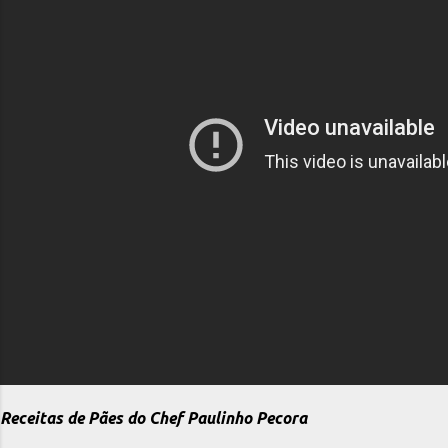
Receitas de Pães do Chef Paulinho Pecora