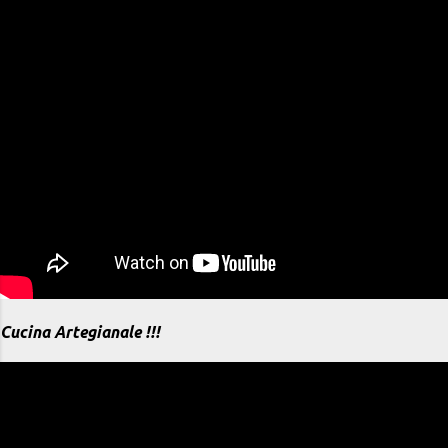
Cucina Artegianale !!!