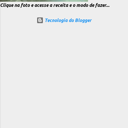
Clique na foto e acesse a receita e o modo de fazer...
Tecnologia do Blogger