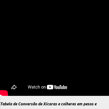
Tabela de Conversão de Xícaras e colheres em pesos e