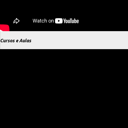
Cursos e Aulas