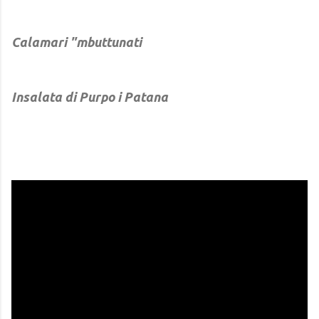
Calamari "mbuttunati
Insalata di Purpo i Patana