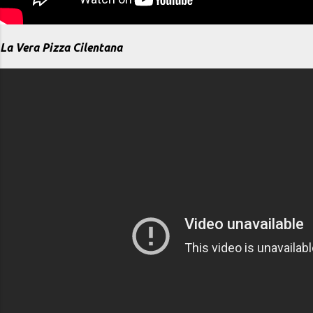
La Vera Pizza Cilentana