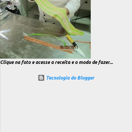
Clique na foto e acesse a receita e o modo de fazer...
Tecnologia do Blogger