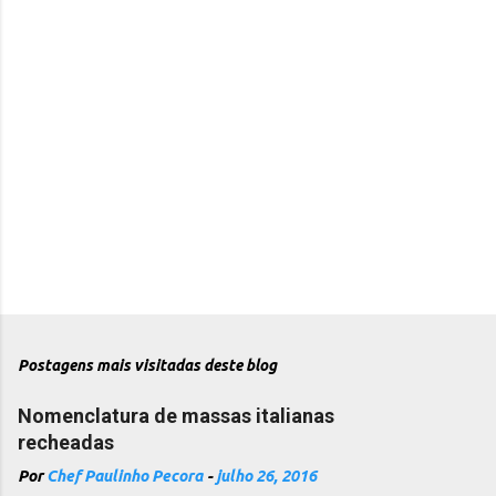
Postagens mais visitadas deste blog
Nomenclatura de massas italianas
recheadas
Por
Chef Paulinho Pecora
-
julho 26, 2016