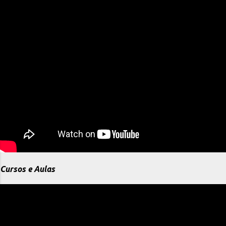
Cursos e Aulas