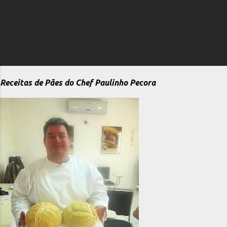
Receitas de Pães do Chef Paulinho Pecora