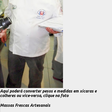
Aqui poderá converter pesos e medidas em xícaras e
colheres ou vice-versa, clique na foto
Massas Frescas Artesanais