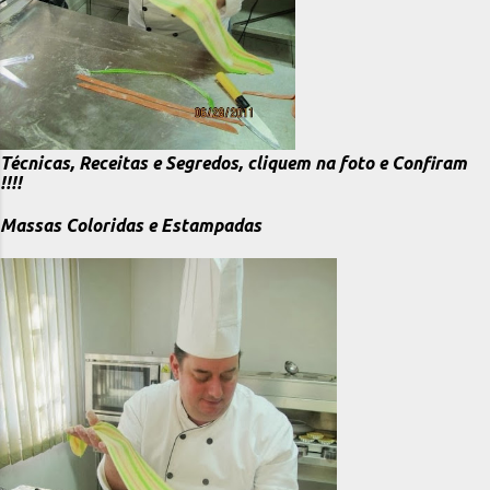
Técnicas, Receitas e Segredos, cliquem na foto e Confiram
!!!!
Massas Coloridas e Estampadas