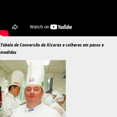
Tabela de Conversão de Xícaras e colheres em pesos e
medidas