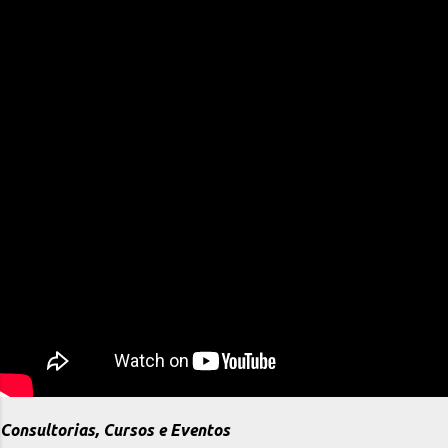
Consultorias, Cursos e Eventos