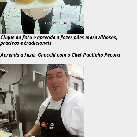
Clique na foto e aprenda a fazer pães maravilhosos,
práticos e tradicionais
Aprenda a fazer Gnocchi com o Chef Paulinho Pecora