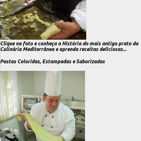
Clique na foto e conheça a História do mais antigo prato da
Culinária Mediterrânea e aprenda receitas deliciosas...
Pastas Coloridas, Estampadas e Saborizadas