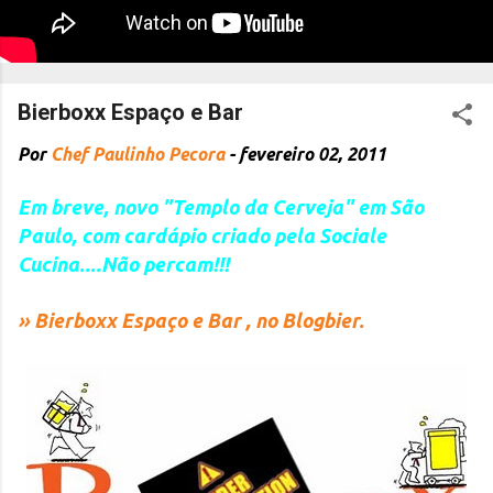
Bierboxx Espaço e Bar
Por
Chef Paulinho Pecora
-
fevereiro 02, 2011
Em breve, novo
"Templo da Cerveja"
em São
Paulo, com cardápio criado pela Sociale
Cucina....Não percam!!!
» Bierboxx Espaço e Bar , no Blogbier.