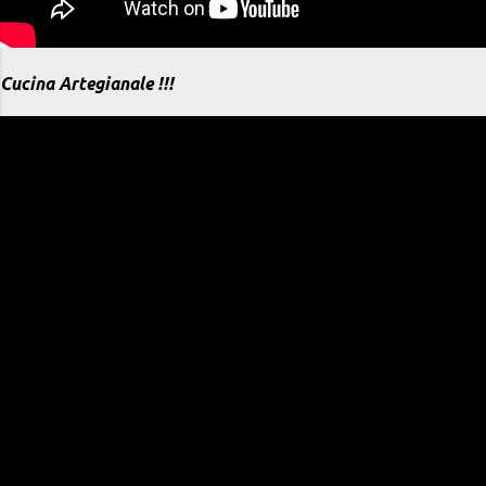
Cucina Artegianale !!!