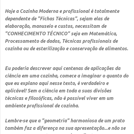
Hoje a Cozinha Moderna e profissional é totalmente
dependente de "Fichas Técnicas", sejam elas de
elaboração, manuseio e custos, necessitam de
"CONHECIMENTO TÉCNICO" seja em Matemática,
Processamento de dados, Técnicas profissionais de
cozinha ou de esterilização e conservação de alimentos.
Eu poderia descrever aqui centenas de aplicações da
ciência em uma cozinha, comece a imaginar o quanto do
que eu explano aqui nesse texto, é verdadeiro e
aplicável! Sem a ciência em toda a suas divisões
técnicas e filosóficas, não é possível viver em um
ambiente profissional de cozinha.
Lembre-se que a
"geometria"
harmoniosa de um prato
também faz a diferença na sua apresentação...e não se