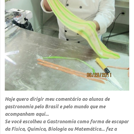
Hoje quero dirigir meu comentário ao alunos de
gastronomia pelo Brasil e pelo mundo que me
acompanham aqui...
Se você escolheu a Gastronomia como forma de escapar
da
Física, Química, Biologia ou Matemática...
fez a