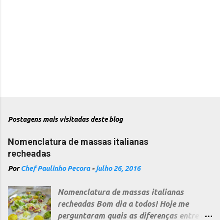
Postagens mais visitadas deste blog
Nomenclatura de massas italianas
recheadas
Por
Chef Paulinho Pecora
-
julho 26, 2016
Nomenclatura de massas italianas
recheadas Bom dia a todos! Hoje me
perguntaram quais as diferenças entre as