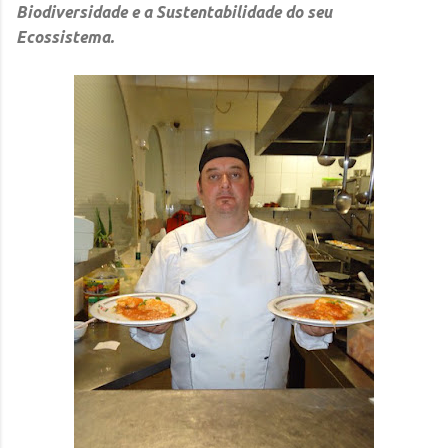
Biodiversidade e a Sustentabilidade do seu
Ecossistema.