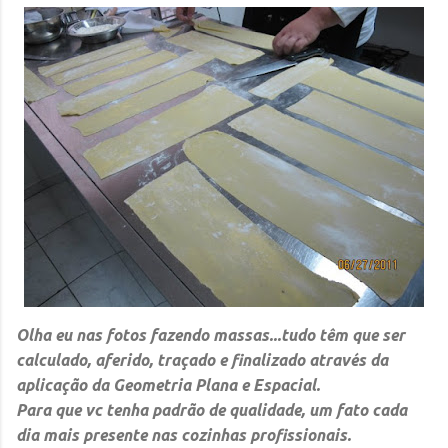
Olha eu nas fotos fazendo massas...tudo têm que ser
calculado, aferido, traçado e finalizado através da
aplicação da
Geometria Plana e Espacial.
Para que vc tenha padrão de qualidade, um fato cada
dia mais presente nas cozinhas profissionais.