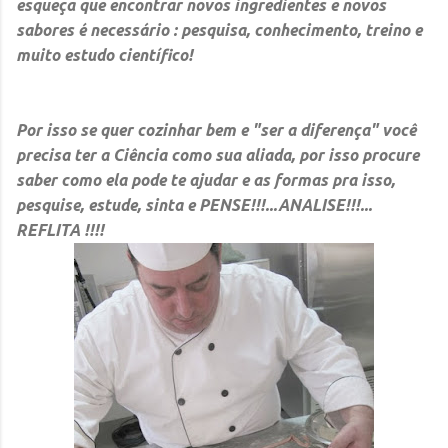
esqueça que encontrar novos ingredientes e novos
sabores é necessário : pesquisa, conhecimento, treino e
muito estudo científico!
Por isso se quer cozinhar bem e
"ser a diferença"
você
precisa ter a Ciência como sua aliada, por isso procure
saber como ela pode te ajudar e as formas pra isso,
pesquise, estude, sinta e PENSE!!!...ANALISE!!!...
REFLITA !!!!