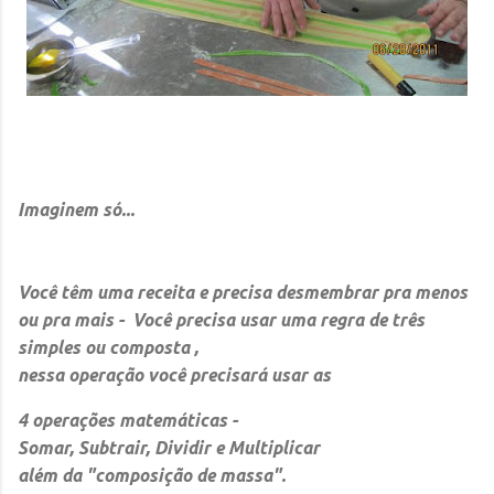
Imaginem só...
Você têm uma receita e precisa desmembrar pra menos
ou pra mais - Você precisa usar uma regra de três
simples ou composta ,
nessa operação você precisará usar as
4 operações matemáticas -
Somar, Subtrair, Dividir e Multiplicar
além da "composição de massa".