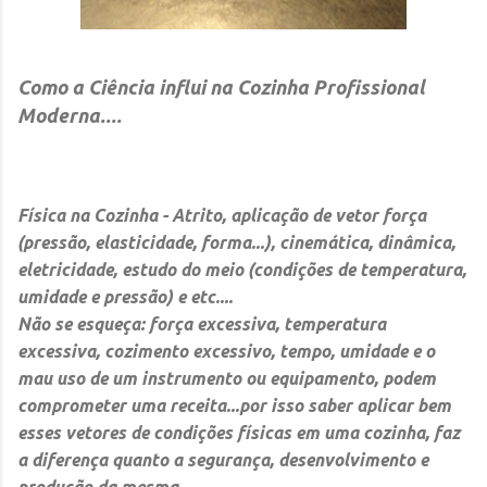
Como a Ciência influi na Cozinha Profissional
Moderna....
Física na Cozinha
- Atrito, aplicação de vetor força
(pressão, elasticidade, forma...), cinemática, dinâmica,
eletricidade, estudo do meio (condições de temperatura,
umidade e pressão) e etc....
Não se esqueça: força excessiva, temperatura
excessiva, cozimento excessivo, tempo, umidade e o
mau uso de um instrumento ou equipamento, podem
comprometer uma receita...por isso saber aplicar bem
esses vetores de condições físicas em uma cozinha, faz
a diferença quanto a segurança, desenvolvimento e
produção da mesma