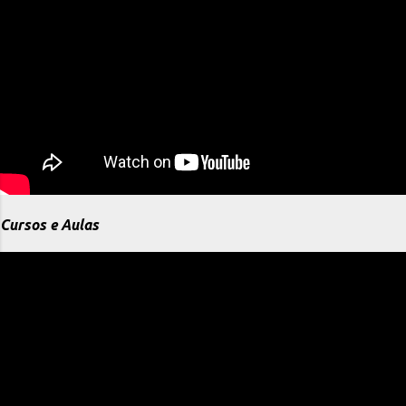
Cursos e Aulas