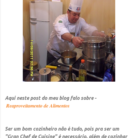
Aqui neste post do meu blog falo sobre -
Reaproveitamento de Alimentos
Ser um bom cozinheiro não é tudo, pois pra ser um
"Gran Chef de Cuisine"
é necessário, além de cozinhar