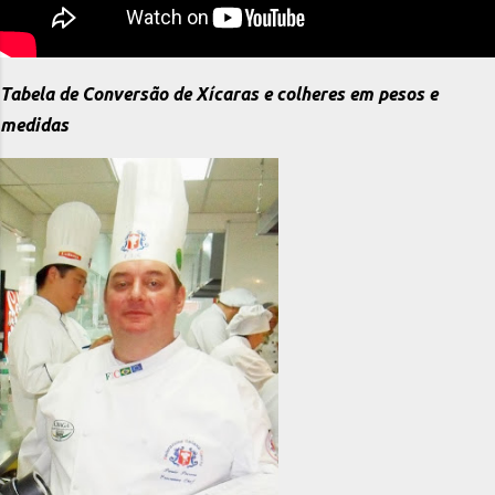
Tabela de Conversão de Xícaras e colheres em pesos e
medidas