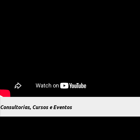
Consultorias, Cursos e Eventos