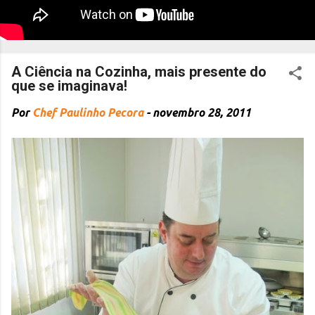
A Ciência na Cozinha, mais presente do
que se imaginava!
Por
Chef Paulinho Pecora
-
novembro 28, 2011