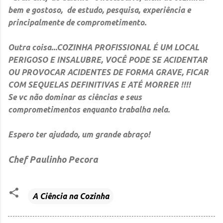
bem e gostoso, de estudo, pesquisa, experiência e
principalmente de comprometimento.
Outra coisa...
COZINHA PROFISSIONAL É UM LOCAL
PERIGOSO E INSALUBRE, VOCÊ PODE SE ACIDENTAR
OU PROVOCAR ACIDENTES DE FORMA GRAVE, FICAR
COM SEQUELAS DEFINITIVAS E ATÉ MORRER !!!!
Se vc não dominar as ciências e seus
comprometimentos enquanto trabalha nela.
Espero ter ajudado, um grande abraço!
Chef Paulinho Pecora
A Ciência na Cozinha