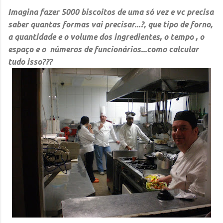
Imagina fazer 5000 biscoitos de uma só vez e vc precisa
saber quantas formas vai precisar...?, que tipo de forno,
a quantidade e o volume dos ingredientes, o tempo , o
espaço e o números de funcionários...como calcular
tudo isso???