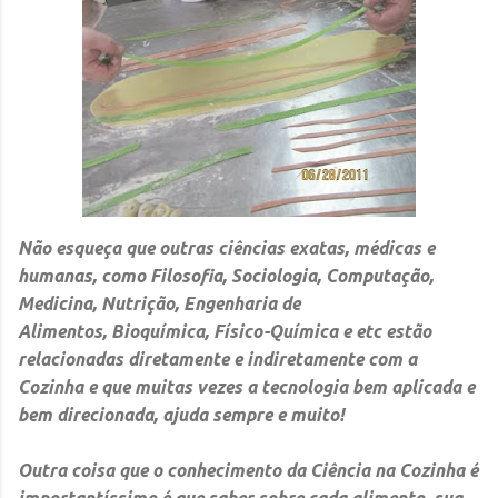
Não esqueça que outras ciências exatas, médicas e
humanas, como Filosofia, Sociologia, Computação,
Medicina, Nutrição, Engenharia de
Alimentos, Bioquímica,
Físico
-Química e etc estão
relacionadas diretamente e indiretamente com a
Cozinha e que muitas vezes a tecnologia bem aplicada e
bem direcionada, ajuda sempre e muito!
Outra coisa que o conhecimento da
Ciência na Cozinha
é
importantíssimo é que saber sobre cada alimento, sua