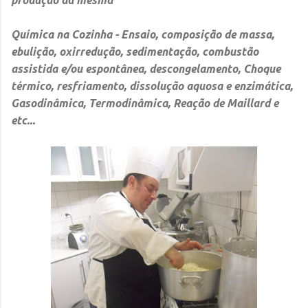
Química na Cozinha
- Ensaio, composição de massa,
ebulição, oxirredução, sedimentação, combustão
assistida e/ou espontânea, descongelamento, Choque
térmico, resfriamento, dissolução aquosa e enzimática,
Gasodinâmica, Termodinâmica, Reação de Maillard e
etc...