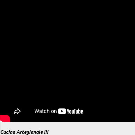
Cucina Artegianale !!!