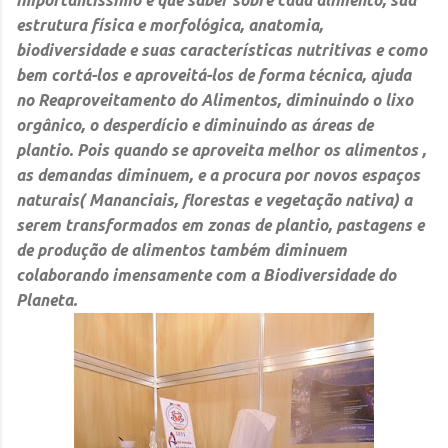
estrutura física e morfológica, anatomia,
biodiversidade e suas características nutritivas e como
bem cortá-los e aproveitá-los de forma técnica, ajuda
no
Reaproveitamento do Alimentos
, diminuindo o lixo
orgânico, o
desperdício
e diminuindo as áreas de
plantio. Pois quando se aproveita melhor os alimentos ,
as demandas diminuem, e a procura por novos espaços
naturais( Mananciais, florestas e vegetação nativa) a
serem transformados em zonas de plantio, pastagens e
de produção de alimentos também diminuem
colaborando imensamente com a
Biodiversidade do
Planeta.