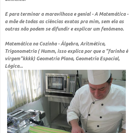
E para terminar a maravilhosa e genial -
A Matemática -
a mãe de todas as ciências exatas pra mim, sem ela as
outras não podem se difundir e explicar um fenômeno.
Matemática na Cozinha -
Álgebra, Aritmética,
Trigonometria ( Humm, isso explica por que a "farinha é
virgem"kkkk) Geometria Plana, Geometria Espacial,
Lógica...