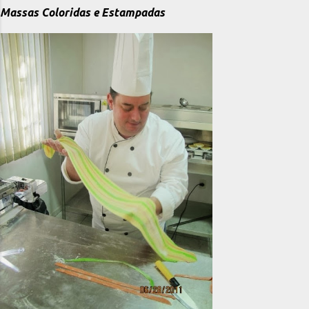
Massas Coloridas e Estampadas