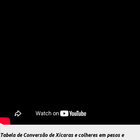
Tabela de Conversão de Xícaras e colheres em pesos e