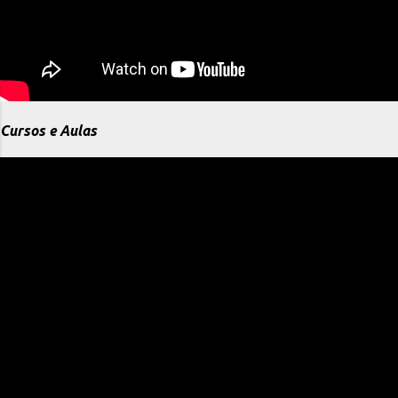
Cursos e Aulas