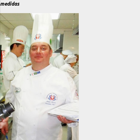
medidas