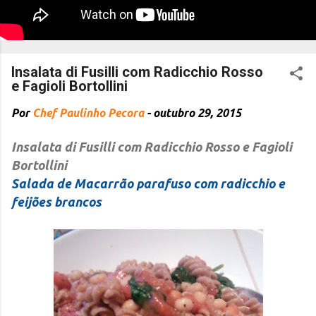
Insalata di Fusilli com Radicchio Rosso
e Fagioli Bortollini
Por
Chef Paulinho Pecora
-
outubro 29, 2015
Insalata di Fusilli com Radicchio Rosso e Fagioli
Bortollini
Salada de Macarrão parafuso com radicchio e
feijões brancos