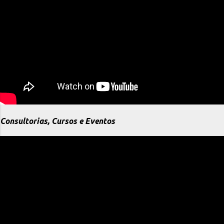
Consultorias, Cursos e Eventos