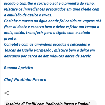
picado o tomilho e corrija o sal e a pimenta do reino.
Misture os ingredientes preparados em uma tigela com
a emulsão de azeite e ervas.
Cozinhe a massa na água aonde foi cozido as vagens até
ficar al dente e escorra bem e deixe esfriar um tempo a
mais, então, transferir para a tigela com a salada
pronta.
Complete com as amêndoas picadas e salteadas e
lascas de Queijo Parmesão , misture bem e deixe em
descanso por cerca de dez minutos antes de servir.
Buonno Apettito
Chef Paulinho Pecora
Insalata di Fusilli com Radicchio Rosso e Fagioli