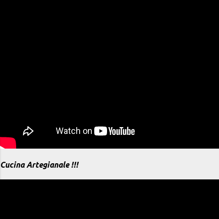
Cucina Artegianale !!!