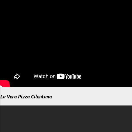
La Vera Pizza Cilentana