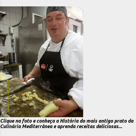
Clique na foto e conheça a História do mais antigo prato da
Culinária Mediterrânea e aprenda receitas deliciosas...