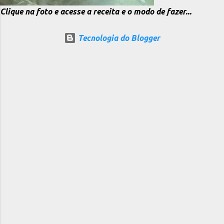
Clique na foto e acesse a receita e o modo de fazer...
Tecnologia do Blogger