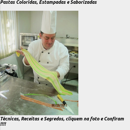
Pastas Coloridas, Estampadas e Saborizadas
Técnicas, Receitas e Segredos, cliquem na foto e Confiram
!!!!