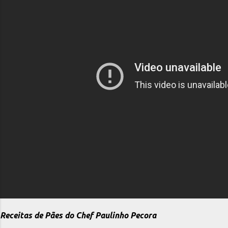
Receitas de Pães do Chef Paulinho Pecora