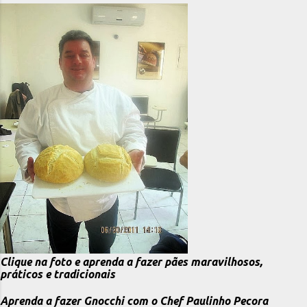
Clique na foto e aprenda a fazer pães maravilhosos,
práticos e tradicionais
Aprenda a fazer Gnocchi com o Chef Paulinho Pecora