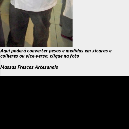
Aqui poderá converter pesos e medidas em xícaras e
colheres ou vice-versa, clique na foto
Massas Frescas Artesanais