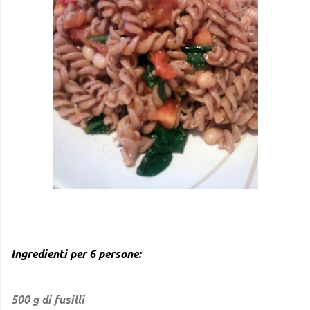
Ingredienti per 6 persone:
500 g di fusilli