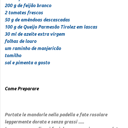
200 g de feijão branco
2 tomates frescos
50 g de amêndoas descascadas
100 g de Queijo Parmesão Tirolez em lascas
30 ml de azeite extra virgem
folhas de louro
um raminho de manjericão
tomilho
sal e pimenta a gosto
Come Preparare
Portate le mandorle nella padella e fate rosolare
leggermente dorata e senza grassi .....