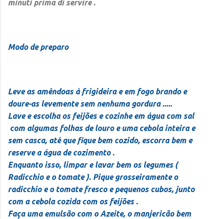
minuti prima di servire .
Modo de preparo
Leve as amêndoas à frigideira e em fogo brando e
doure-as levemente sem nenhuma gordura .....
Lave e escolha os feijões e cozinhe em água com sal
com algumas folhas de louro e uma cebola inteira e
sem casca, até que fique bem cozido, escorra bem e
reserve a água de cozimento .
Enquanto isso, limpar e lavar bem os legumes (
Radicchio e o tomate ). Pique grosseiramente o
radicchio e o tomate fresco e pequenos cubos, junto
com a cebola cozida com os feijões .
Faça uma emulsão com o Azeite, o manjericão bem