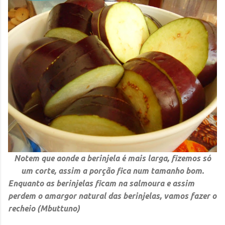
Notem que aonde a berinjela é mais larga, fizemos só
um corte, assim a porção fica num tamanho bom.
Enquanto as berinjelas ficam na salmoura e assim
perdem o amargor natural das berinjelas, vamos fazer o
recheio (Mbuttuno)