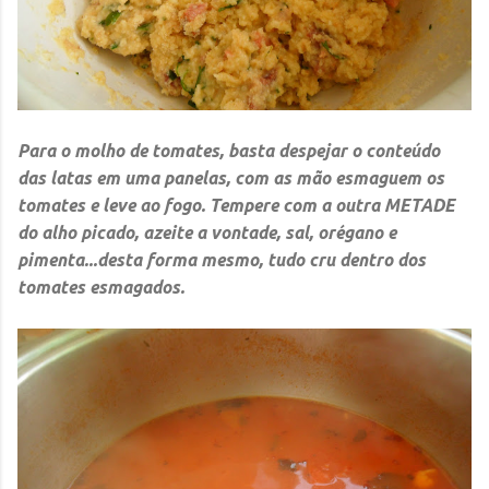
Para o molho de tomates, basta despejar o conteúdo
das latas em uma panelas, com as mão esmaguem os
tomates e leve ao fogo. Tempere com a outra METADE
do alho picado, azeite a vontade, sal, orégano e
pimenta...desta forma mesmo, tudo cru dentro dos
tomates esmagados.