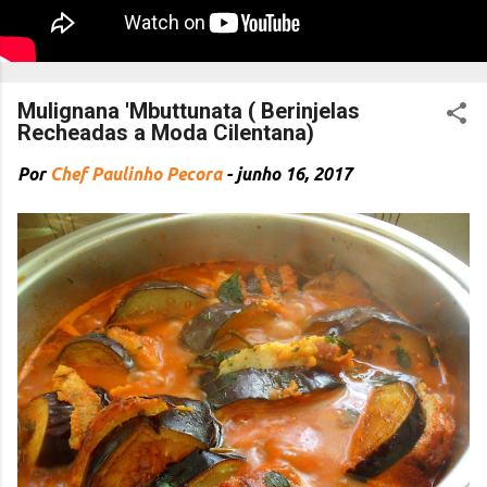
Mulignana 'Mbuttunata ( Berinjelas
Recheadas a Moda Cilentana)
Por
Chef Paulinho Pecora
-
junho 16, 2017