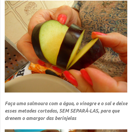
Faça uma salmoura com a água, o vinagre e o sal e deixe
esses metades cortadas, SEM SEPARÁ-LAS, para que
drenem o amargor das berinjelas