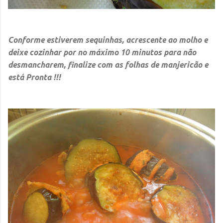
Conforme estiverem sequinhas, acrescente ao molho e
deixe cozinhar por no máximo 10 minutos para não
desmancharem, finalize com as folhas de manjericão e
está Pronta !!!