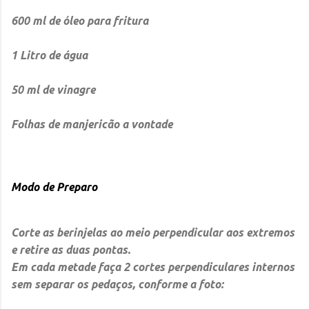
600 ml de óleo para fritura
1 Litro de água
50 ml de vinagre
Folhas de manjericão a vontade
Modo de Preparo
Corte as berinjelas ao meio perpendicular aos extremos
e retire as duas pontas.
Em cada metade faça 2 cortes perpendiculares internos
sem separar os pedaços, conforme a foto: