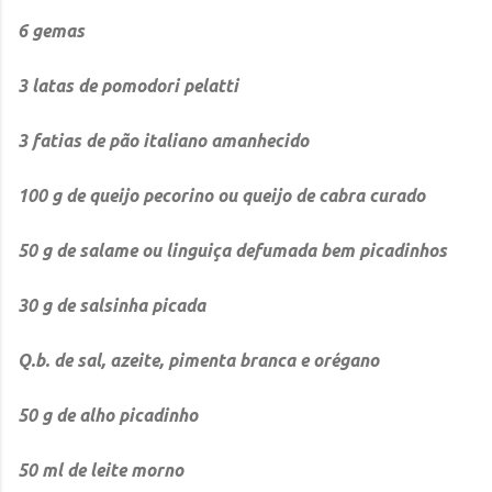
6 gemas
3 latas de pomodori pelatti
3 fatias de pão italiano amanhecido
100 g de queijo pecorino ou queijo de cabra curado
50 g de salame ou linguiça defumada bem picadinhos
30 g de salsinha picada
Q.b. de sal, azeite, pimenta branca e orégano
50 g de alho picadinho
50 ml de leite morno