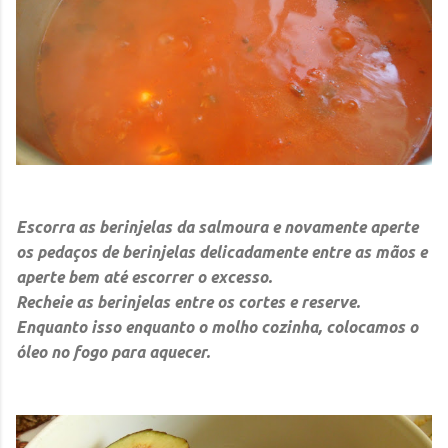
Escorra as berinjelas da salmoura e novamente aperte
os pedaços de berinjelas delicadamente entre as mãos e
aperte bem até escorrer o excesso.
Recheie as berinjelas entre os cortes e reserve.
Enquanto isso enquanto o molho cozinha, colocamos o
óleo no fogo para aquecer.