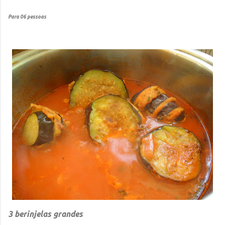
Para 06 pessoas
3 berinjelas grandes