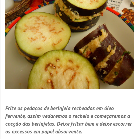
Frite os pedaços de berinjela recheados em óleo
fervente, assim vedaremos o recheio e começaremos a
cocção das berinjelas. Deixe fritar bem e deixe escorrer
os excessos em papel absorvente.