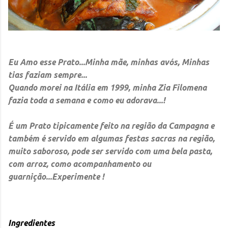
Eu Amo esse Prato...Minha mãe, minhas avós, Minhas
tias faziam sempre...
Quando morei na Itália em 1999, minha Zia Filomena
fazia toda a semana e como eu adorava...!
É um Prato tipicamente feito na região da Campagna e
também é servido em algumas festas sacras na região,
muito saboroso, pode ser servido com uma bela pasta,
com arroz, como acompanhamento ou
guarnição...Experimente !
Ingredientes