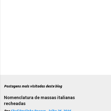
Postagens mais visitadas deste blog
Nomenclatura de massas italianas
recheadas