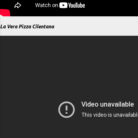
La Vera Pizza Cilentana