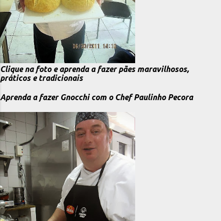
Clique na foto e aprenda a fazer pães maravilhosos,
práticos e tradicionais
Aprenda a fazer Gnocchi com o Chef Paulinho Pecora