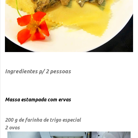
Ingredientes p/ 2 pessoas
Massa estampada com ervas
200 g de farinha de trigo especial
2 ovos