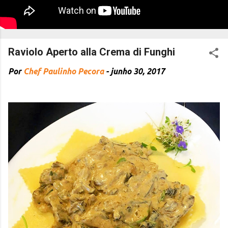
Raviolo Aperto alla Crema di Funghi
Por
Chef Paulinho Pecora
-
junho 30, 2017