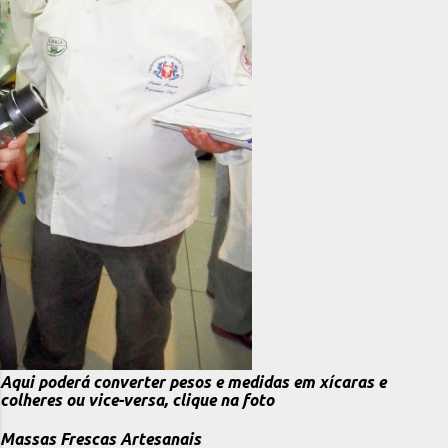
Aqui poderá converter pesos e medidas em xícaras e
colheres ou vice-versa, clique na foto
Massas Frescas Artesanais