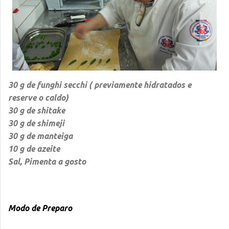
30 g de funghi secchi ( previamente hidratados e
reserve o caldo)
30 g de shitake
30 g de shimeji
30 g de manteiga
10 g de azeite
Sal, Pimenta a gosto
Modo de Preparo