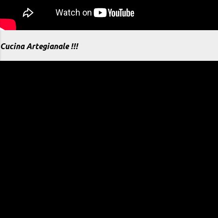
Cucina Artegianale !!!