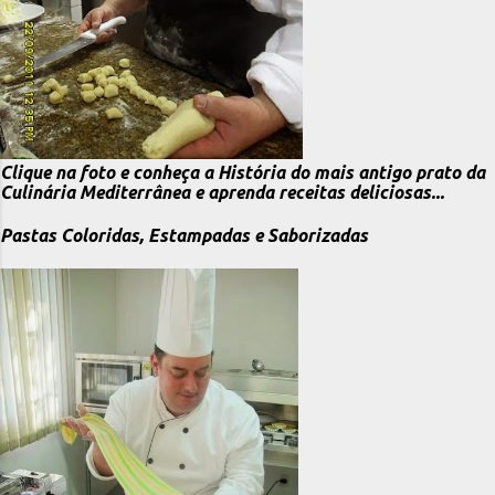
Clique na foto e conheça a História do mais antigo prato da
Culinária Mediterrânea e aprenda receitas deliciosas...
Pastas Coloridas, Estampadas e Saborizadas