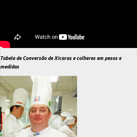
Tabela de Conversão de Xícaras e colheres em pesos e
medidas