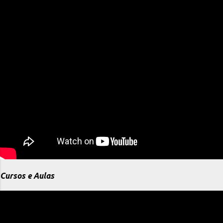
Cursos e Aulas