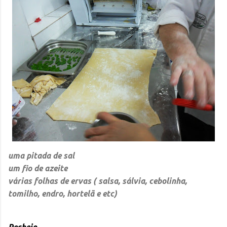
uma pitada de sal
um fio de azeite
várias folhas de ervas ( salsa, sálvia, cebolinha,
tomilho, endro, hortelã e etc)