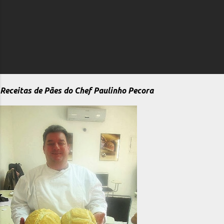
Receitas de Pães do Chef Paulinho Pecora