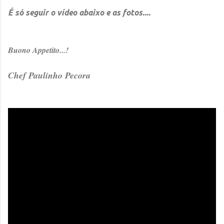
É só seguir o vídeo abaixo e as fotos....
Buono Appetito...!
Chef Paulinho Pecora