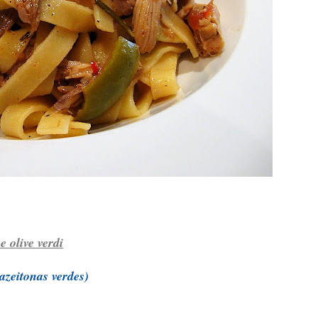
e olive verdi
azeitonas verdes)